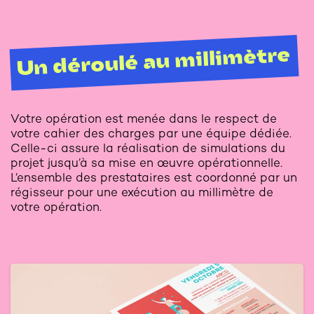
Un déroulé au millimètre
Votre opération est menée dans le respect de
votre cahier des charges par une équipe dédiée.
Celle-ci assure la réalisation de simulations du
projet jusqu’à sa mise en œuvre opérationnelle.
L’ensemble des prestataires est coordonné par un
régisseur pour une exécution au millimètre de
votre opération.