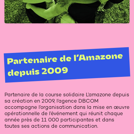
Partenaire de l’Amazone
depuis 2009
Partenaire de la course solidaire L’amazone depuis
sa création en 2009, l’agence DBCOM
accompagne l’organisation dans la mise en œuvre
opérationnelle de l’événement qui réunit chaque
année près de 11 000 participantes et dans
toutes ses actions de communication.