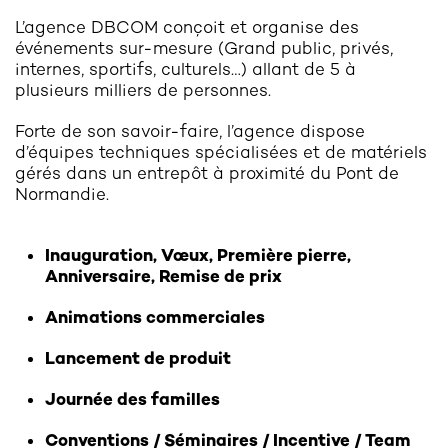
L’agence DBCOM conçoit et organise des
événements sur-mesure (Grand public, privés,
internes, sportifs, culturels…) allant de 5 à
plusieurs milliers de personnes.
Forte de son savoir-faire, l’agence dispose
d’équipes techniques spécialisées et de matériels
gérés dans un entrepôt à proximité du Pont de
Normandie.
Inauguration, Vœux, Première pierre,
Anniversaire, Remise de prix
Animations commerciales
Lancement de produit
Journée des familles
Conventions / Séminaires / Incentive / Team