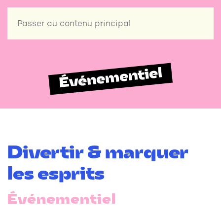
Passer au contenu principal
Événementiel
Divertir & marquer
les esprits
Événementiel