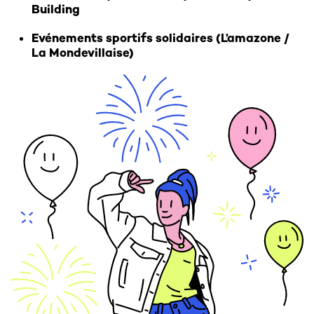
Building
Evénements sportifs solidaires (L’amazone /
La Mondevillaise)