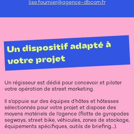
lise.fournier@agence-dbcom.fr
Un dispositif adapté à
votre projet
Un régisseur est dédié pour concevoir et piloter
votre opération de street marketing.
Il s’appuie sur des équipes d’hôtes et hôtesses
sélectionnés pour votre projet et dispose des
moyens matériels de l’agence (flotte de gyropodes
segways, street bike, véhicules, zones de stockage,
équipements spécifiques, outils de briefing…).