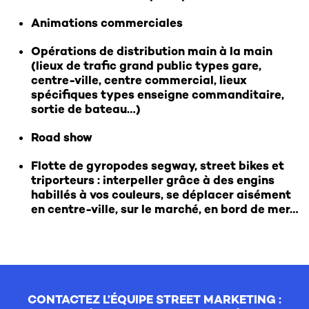
Animations commerciales
Opérations de distribution main à la main
(lieux de trafic grand public types gare,
centre-ville, centre commercial, lieux
spécifiques types enseigne commanditaire,
sortie de bateau…)
Road show
Flotte de gyropodes segway, street bikes et
triporteurs : interpeller grâce à des engins
habillés à vos couleurs, se déplacer aisément
en centre-ville, sur le marché, en bord de mer…
CONTACTEZ L’ÉQUIPE STREET MARKETING :