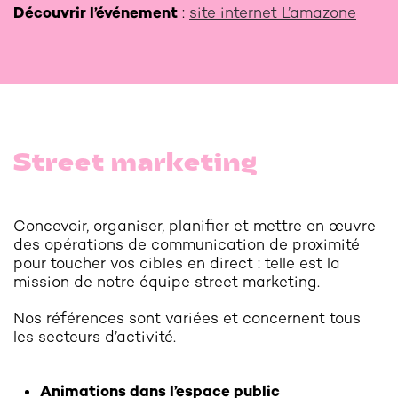
Découvrir l’événement
:
site internet L’amazone
Street marketing
Concevoir, organiser, planifier et mettre en œuvre
des opérations de communication de proximité
pour toucher vos cibles en direct : telle est la
mission de notre équipe street marketing.
Nos références sont variées et concernent tous
les secteurs d’activité.
Animations dans l’espace public