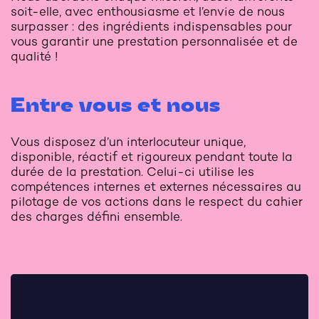
soit-elle, avec enthousiasme et l’envie de nous
surpasser : des ingrédients indispensables pour
vous garantir une prestation personnalisée et de
qualité !
Entre vous et nous
Vous disposez d’un interlocuteur unique,
disponible, réactif et rigoureux pendant toute la
durée de la prestation. Celui-ci utilise les
compétences internes et externes nécessaires au
pilotage de vos actions dans le respect du cahier
des charges défini ensemble.