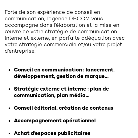
Forte de son expérience de conseil en
communication, l’agence DBCOM vous
accompagne dans l’élaboration et la mise en
œuvre de votre stratégie de communication
interne et externe, en parfaite adéquation avec
votre stratégie commerciale et/ou votre projet
d’entreprise.
Conseil en communication : lancement,
développement, gestion de marque…
Stratégie externe et interne : plan de
communication, plan média…
Conseil éditorial, création de contenus
Accompagnement opérationnel
Achat d’espaces publicitaires