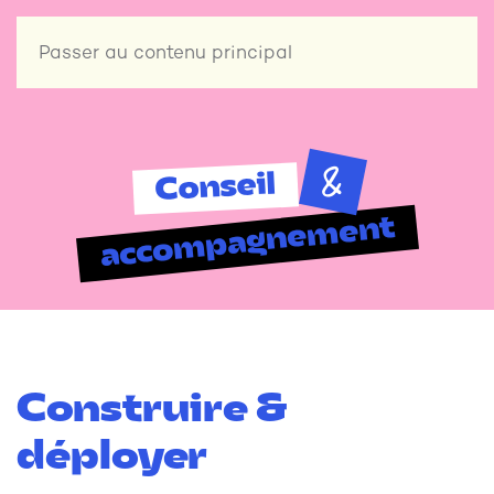
Passer au contenu principal
&
Conseil
accompagnement
Construire &
déployer