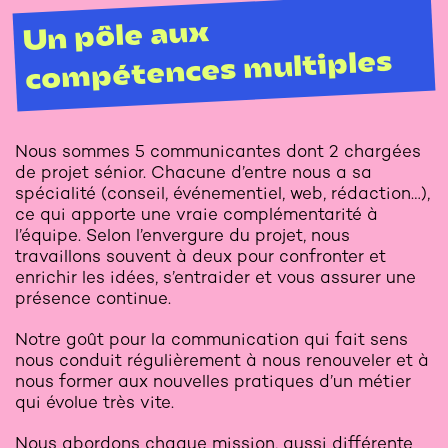
Un pôle aux
compétences multiples
Nous sommes 5 communicantes dont 2 chargées
de projet sénior. Chacune d’entre nous a sa
spécialité (conseil, événementiel, web, rédaction…),
ce qui apporte une vraie complémentarité à
l’équipe. Selon l’envergure du projet, nous
travaillons souvent à deux pour confronter et
enrichir les idées, s’entraider et vous assurer une
présence continue.
Notre goût pour la communication qui fait sens
nous conduit régulièrement à nous renouveler et à
nous former aux nouvelles pratiques d’un métier
qui évolue très vite.
Nous abordons chaque mission, aussi différente